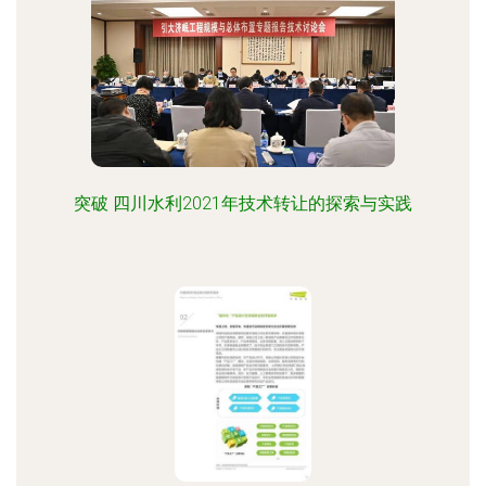
突破 四川水利2021年技术转让的探索与实践