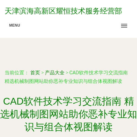
天津滨海高新区耀恒技术服务经营部
MENU
当前位置：
首页
>
产品大全
>
CAD软件技术学习交流指南
精选机械制图网站助你恶补专业知识与组合体视图解读
CAD软件技术学习交流指南 精
选机械制图网站助你恶补专业知
识与组合体视图解读