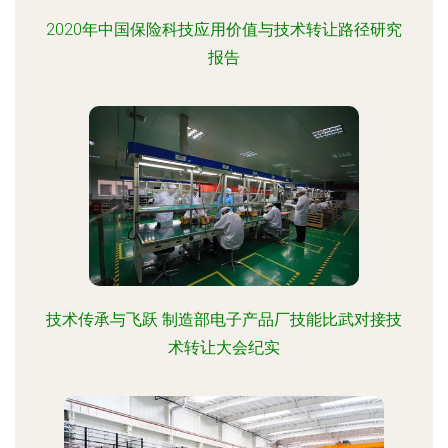
2020年中国保险科技应用价值与技术转让路径研究
报告
技术传承与飞跃 制造部电子产品厂技能比武对接技
术转让大会纪实