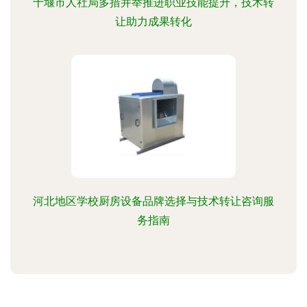
十堰市人社局多措并举推进职业技能提升，技术转
让助力成果转化
河北地区学校厨房设备品牌选择与技术转让咨询服
务指南