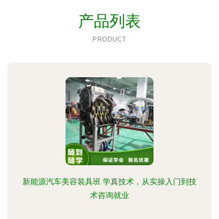
产品列表
PRODUCT
新能源汽车美容装具班 学真技术，从实操入门到技
术咨询就业