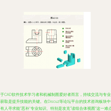
对于CAD软件技术学习者和机械制图爱好者而言，持续交流与专业
获取是提升技能的关键。在Discuz等论坛平台的技术咨询板块
有人寻求能“恶补”专业知识、特别是攻克“读组合体视图”这一难