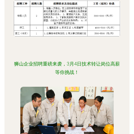
狮山企业招聘重磅来袭，3月4日技术转让岗位高薪
等你挑战！