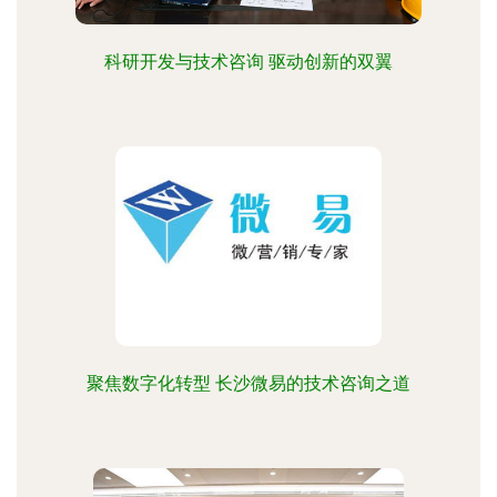
科研开发与技术咨询 驱动创新的双翼
聚焦数字化转型 长沙微易的技术咨询之道