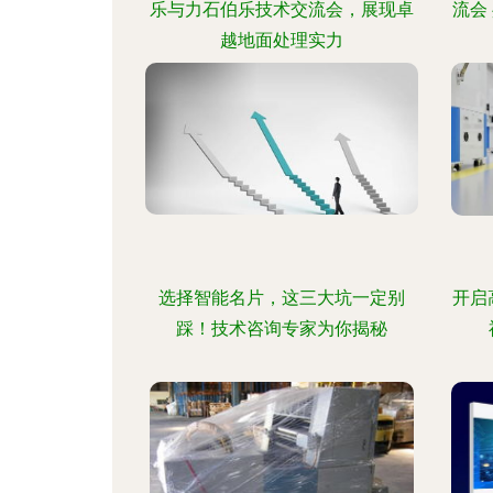
乐与力石伯乐技术交流会，展现卓
流会
越地面处理实力
选择智能名片，这三大坑一定别
开启
踩！技术咨询专家为你揭秘