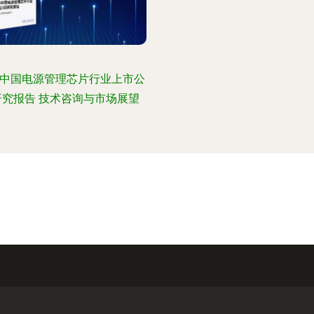
26中国电源管理芯片行业上市公
研究报告 技术咨询与市场展望