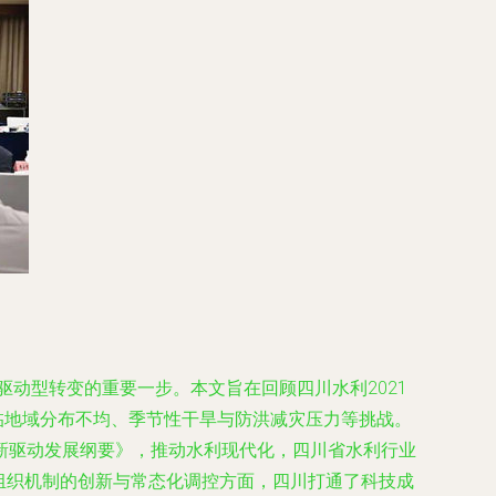
驱动型转变的重要一步。本文旨在回顾四川水利2021
临地域分布不均、季节性干旱与防洪减灾压力等挑战。
新驱动发展纲要》，推动水利现代化，四川省水利行业
在组织机制的创新与常态化调控方面，四川打通了科技成