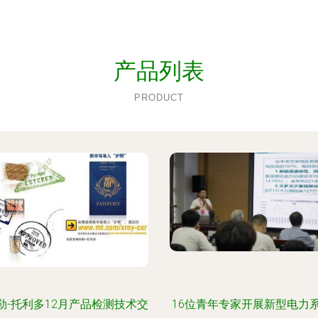
产品列表
PRODUCT
勒-托利多12月产品检测技术交
16位青年专家开展新型电力