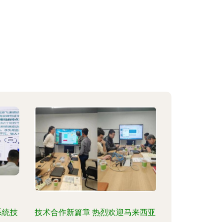
系统技
技术合作新篇章 热烈欢迎马来西亚