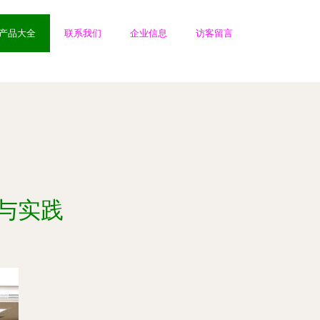
产品大全
联系我们
企业信息
访客留言
索与实践