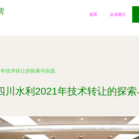
营
首页
企业简介
21年技术转让的探索与实践
四川水利2021年技术转让的探