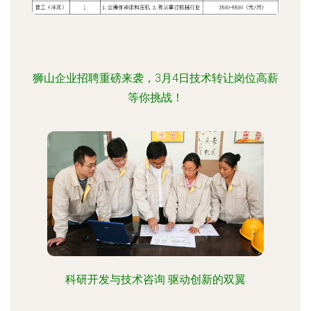
狮山企业招聘重磅来袭，3月4日技术转让岗位高薪
等你挑战！
科研开发与技术咨询 驱动创新的双翼