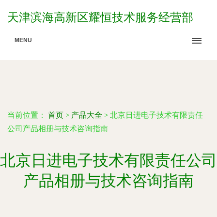
天津滨海高新区耀恒技术服务经营部
MENU
当前位置：
首页
>
产品大全
>
北京日进电子技术有限责任
公司产品相册与技术咨询指南
北京日进电子技术有限责任公司
产品相册与技术咨询指南