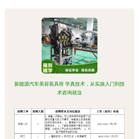
新能源汽车美容装具班 学真技术，从实操入门到技
术咨询就业