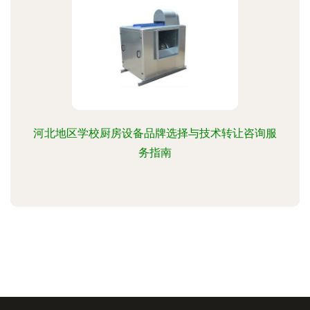
河北地区学校厨房设备品牌选择与技术转让咨询服
务指南