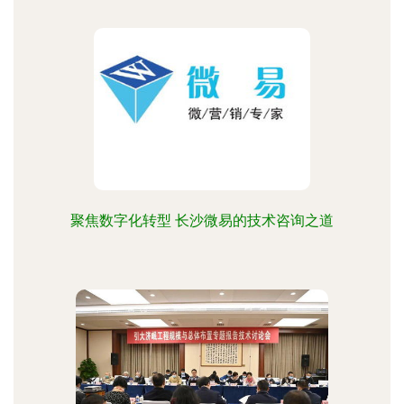
聚焦数字化转型 长沙微易的技术咨询之道