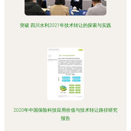
突破 四川水利2021年技术转让的探索与实践
2020年中国保险科技应用价值与技术转让路径研究
报告