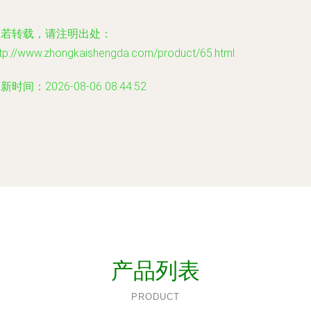
如若转载，请注明出处：
ttp://www.zhongkaishengda.com/product/65.html
新时间：2026-08-06 08:44:52
产品列表
PRODUCT