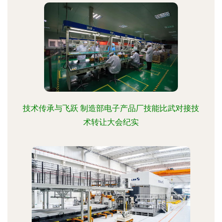
技术传承与飞跃 制造部电子产品厂技能比武对接技
术转让大会纪实