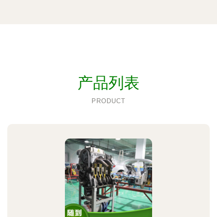
产品列表
PRODUCT