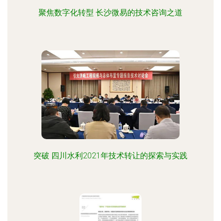
聚焦数字化转型 长沙微易的技术咨询之道
突破 四川水利2021年技术转让的探索与实践