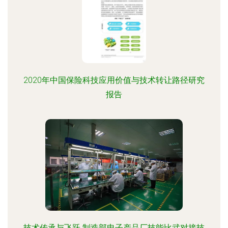
2020年中国保险科技应用价值与技术转让路径研究
报告
技术传承与飞跃 制造部电子产品厂技能比武对接技