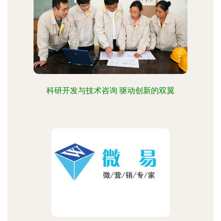
科研开发与技术咨询 驱动创新的双翼