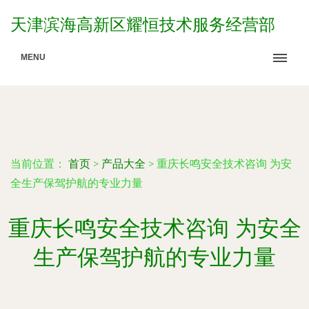
天津滨海高新区耀恒技术服务经营部
MENU
当前位置：
首页
>
产品大全
>
重庆长鸣安全技术咨询 为安
全生产保驾护航的专业力量
重庆长鸣安全技术咨询 为安全
生产保驾护航的专业力量