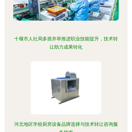
十堰市人社局多措并举推进职业技能提升，技术转
让助力成果转化
河北地区学校厨房设备品牌选择与技术转让咨询服