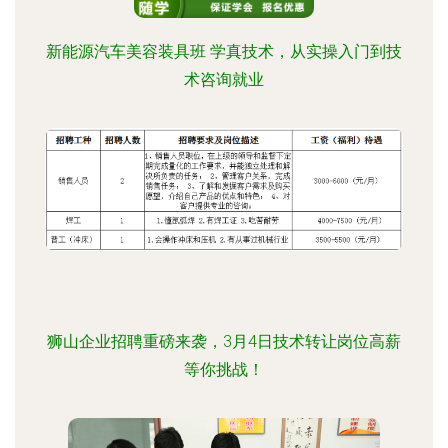
新能源汽车美容装具班 学真技术，从实操入门到技
术咨询就业
狮山企业招聘重磅来袭，3月4日技术转让岗位高薪
等你挑战！