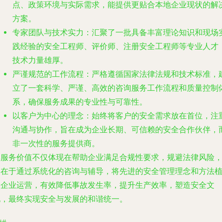
点、政策环境与实际需求，能提供更贴合本地企业现状的解
方案。
专家团队与技术实力
：汇聚了一批具备丰富理论知识和现场
践经验的安全工程师、评价师、注册安全工程师等专业人才
技术力量雄厚。
严谨规范的工作流程
：严格遵循国家法律法规和技术标准，
立了一套科学、严谨、高效的咨询服务工作流程和质量控制
系，确保服务成果的专业性与可靠性。
以客户为中心的理念
：始终将客户的安全需求放在首位，注
沟通与协作，旨在成为企业长期、可信赖的安全合作伙伴，
非一次性的服务提供商。
其服务价值不仅体现在帮助企业满足合规性要求，规避法律风险
更在于通过系统化的咨询与辅导，将先进的安全管理理念和方法
入企业运营，有效降低事故发生率，提升生产效率，塑造安全文
化，最终实现安全与发展的和谐统一。