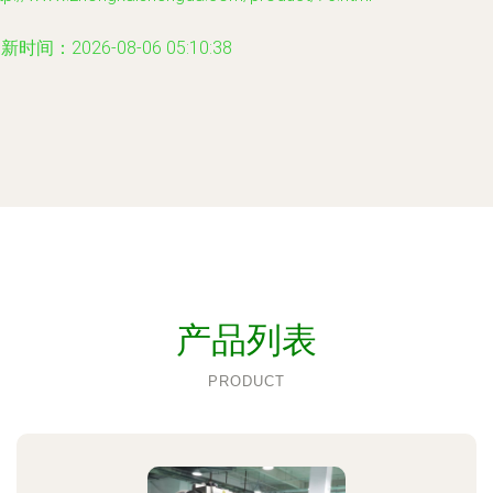
新时间：2026-08-06 05:10:38
产品列表
PRODUCT