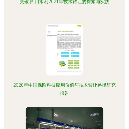
突破 四川水利2021年技术转让的探索与实践
2020年中国保险科技应用价值与技术转让路径研究
报告