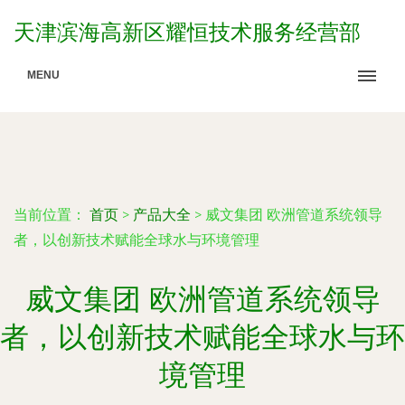
天津滨海高新区耀恒技术服务经营部
MENU
当前位置：
首页
>
产品大全
>
威文集团 欧洲管道系统领导
者，以创新技术赋能全球水与环境管理
威文集团 欧洲管道系统领导
者，以创新技术赋能全球水与环
境管理