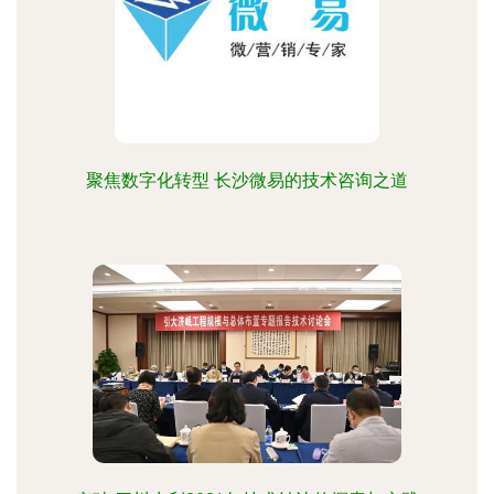
聚焦数字化转型 长沙微易的技术咨询之道