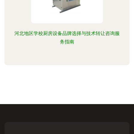
河北地区学校厨房设备品牌选择与技术转让咨询服
务指南