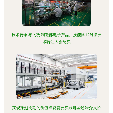
技术传承与飞跃 制造部电子产品厂技能比武对接技
术转让大会纪实
实现穿越周期的价值投资需要实践哪些逻辑介入阶