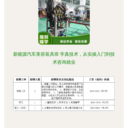
新能源汽车美容装具班 学真技术，从实操入门到技
术咨询就业